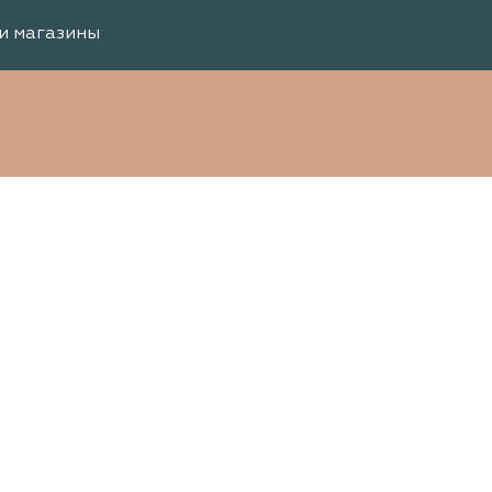
и магазины