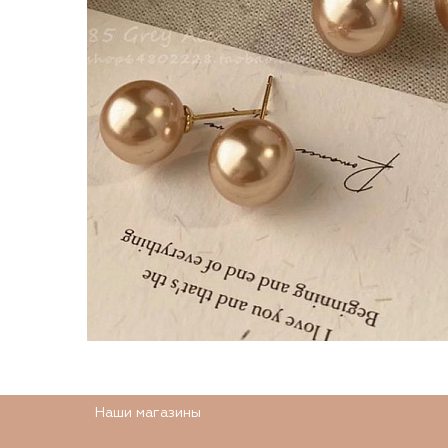
Наши магазины