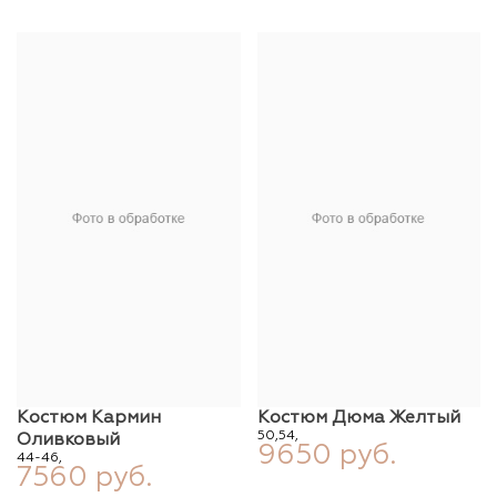
Костюм Кармин
Костюм Дюма Желтый
50,
54,
Оливковый
9650 руб.
44-46,
7560 руб.