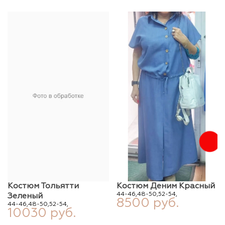
Костюм Тольятти
Костюм Деним Красный
44-46,
48-50,
52-54,
Зеленый
8500 руб.
44-46,
48-50,
52-54,
10030 руб.