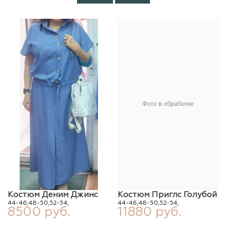
Костюм Деним Джинс
Костюм Приглс Голубой
44-46,
48-50,
52-54,
44-46,
48-50,
52-54,
8500 руб.
11880 руб.