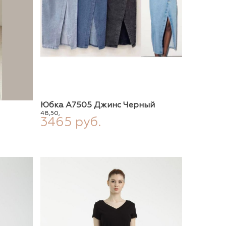
Юбка А7505 Джинс Черный
48,
50,
3465 руб.