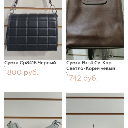
Сумка Ср8416 Черный
Сумка Вк-4 Св. Кор.
1,
Светло-Коричневый
1800 руб.
1,
1742 руб.