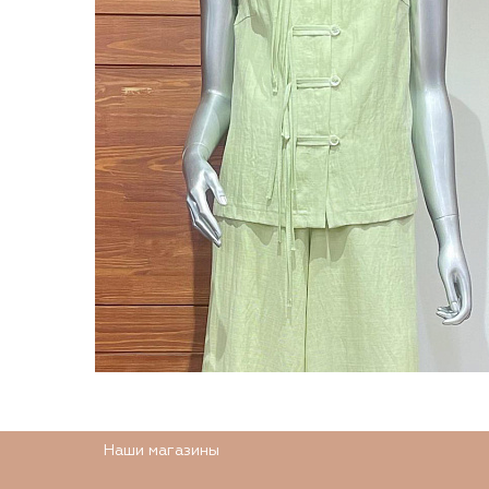
Наши магазины