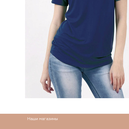
Наши магазины