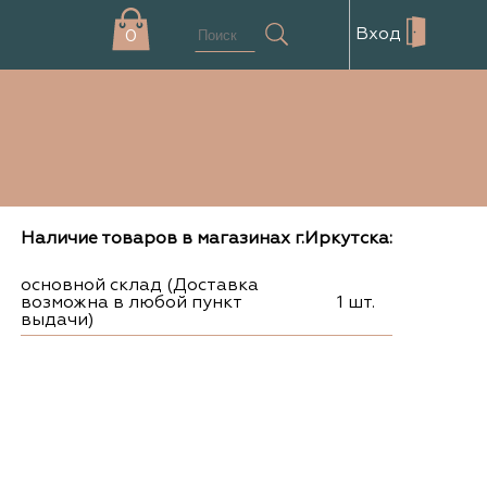
Вход
0
Наличие товаров в магазинах г.Иркутска:
основной склад (Доставка
возможна в любой пункт
1 шт.
выдачи)