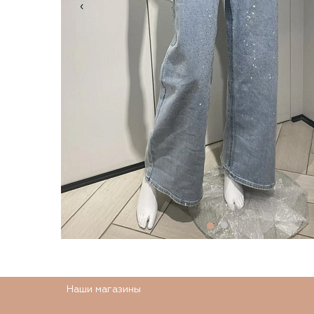
‹
Наши магазины