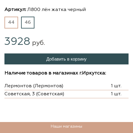
Артикул:
Л800 лён жатка черный
44
46
3928
руб.
Добавить в корзину
Наличие товаров в магазинах г.Иркутска:
Лермонтов (Лермонтов)
1 шт.
Советская, 3 (Советская)
1 шт.
Наши магазины