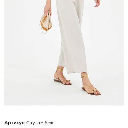
Артикул:
Саутам беж