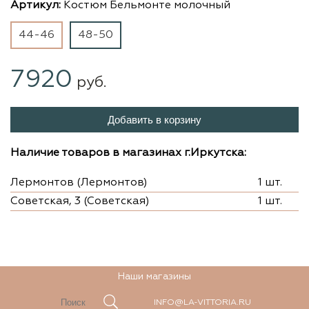
Артикул:
Костюм Бельмонте молочный
44-46
48-50
7920
руб.
Добавить в корзину
Наличие товаров в магазинах г.Иркутска:
Лермонтов (Лермонтов)
1 шт.
Советская, 3 (Советская)
1 шт.
Наши магазины
INFO@LA-VITTORIA.RU