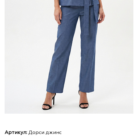
Артикул:
Дорси джинс