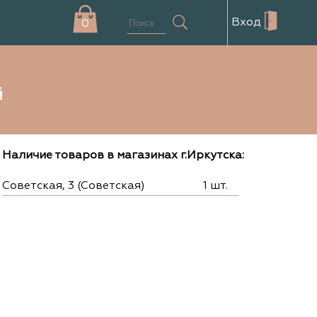
Вход
0
й
Наличие товаров в магазинах г.Иркутска:
Советская, 3 (Советская)
1 шт.