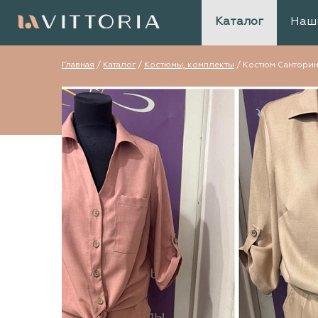
Каталог
Наш
Главная
/
Каталог
/
Костюмы, комплекты
/
Костюм Сантори