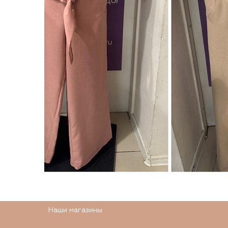
Наши магазины