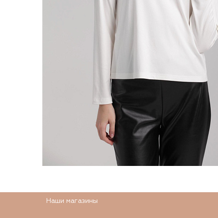
Наши магазины