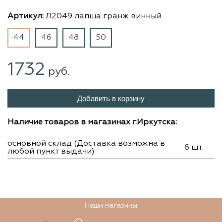
Артикул:
Л2049 лапша гранж винный
44
46
48
50
1732
руб.
Добавить в корзину
Наличие товаров в магазинах г.Иркутска:
основной склад (Доставка возможна в
6 шт.
любой пункт выдачи)
Наши магазины