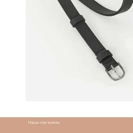
Наши магазины