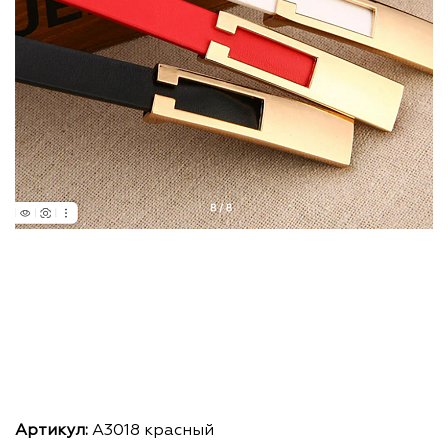
Артикул:
А3018 красный