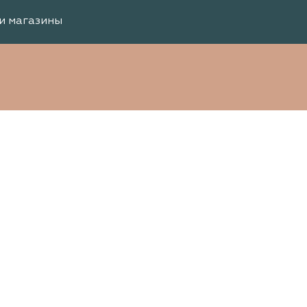
и магазины