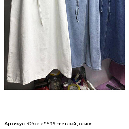
Артикул:
Юбка а9596 светлый джинс