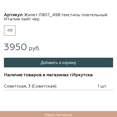
Артикул:
Жилет Л807_498 текстиль плательный
Италия лайт чёр
48
3950
руб.
Добавить в корзину
Наличие товаров в магазинах г.Иркутска:
Советская, 3 (Советская)
1 шт.
Наши магазины