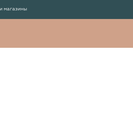
и магазины