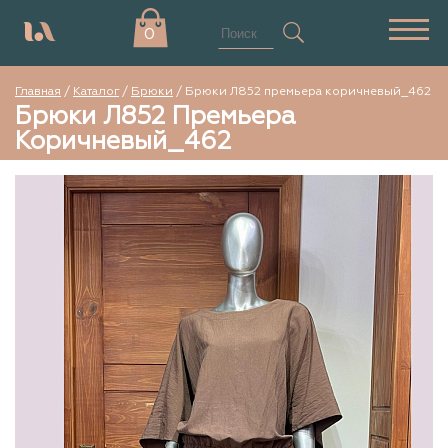
0
Главная
/
Каталог
/
Брюки
/
Брюки Л852 премьера коричневый_462
Брюки Л852 Премьера
Коричневый_462