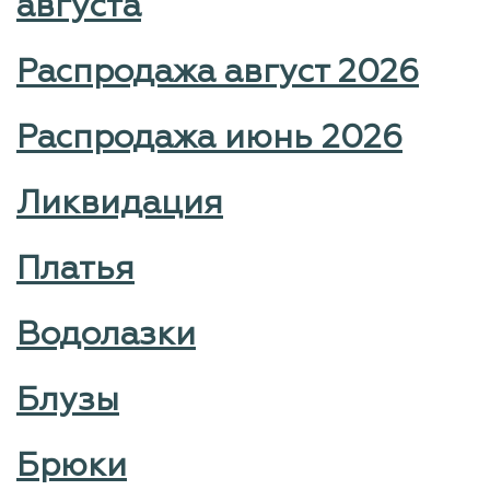
августа
Распродажа август 2026
Распродажа июнь 2026
Ликвидация
Платья
Водолазки
Блузы
Брюки