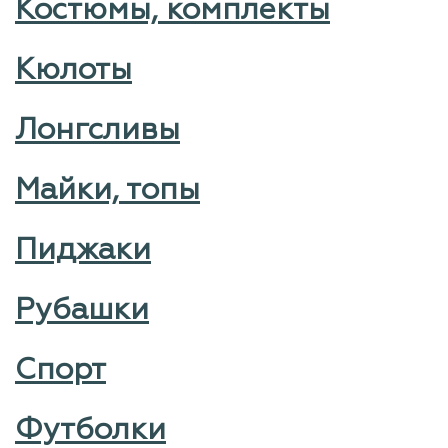
Костюмы, комплекты
Кюлоты
Лонгсливы
Майки, топы
Пиджаки
Рубашки
Спорт
Футболки