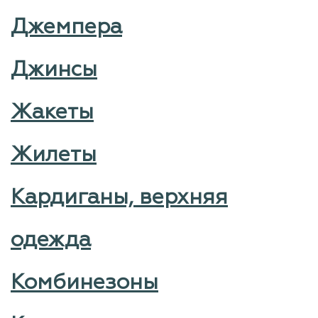
Джемпера
Джинсы
Жакеты
Жилеты
Кардиганы, верхняя
одежда
Комбинезоны