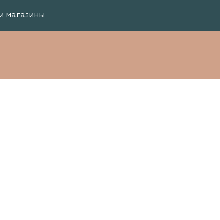
и магазины