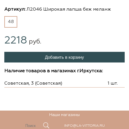
Артикул:
Л2046 Широкая лапша беж меланж
48
2218
руб.
Добавить в корзину
Наличие товаров в магазинах г.Иркутска:
Советская, 3 (Советская)
1 шт.
Наши магазины
INFO@LA-VITTORIA.RU