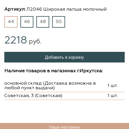
Артикул:
Л2046 Широкая лапша молочный
44
46
48
50
2218
руб.
Добавить в корзину
Наличие товаров в магазинах г.Иркутска:
основной склад (Доставка возможна в
1 шт.
любой пункт выдачи)
Советская, 3 (Советская)
1 шт.
Наши магазины