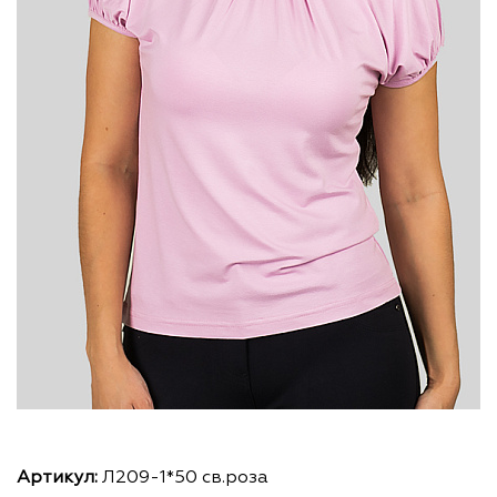
Артикул:
Л209-1*50 св.роза