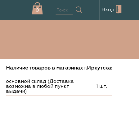
Вход
0
Наличие товаров в магазинах г.Иркутска:
основной склад (Доставка
возможна в любой пункт
1 шт.
выдачи)