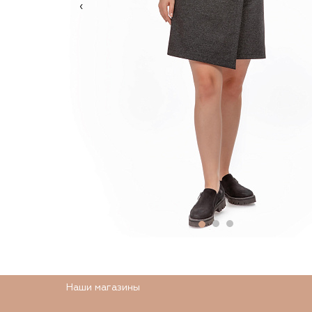
‹
Наши магазины